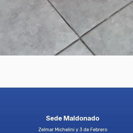
Sede Maldonado
Zelmar Michelini y 3 de Febrero