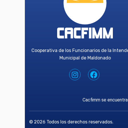
Cooperativa de los Funcionarios de la Intend
Municipal de Maldonado
Cacfimm se encuentra 
© 2026 Todos los derechos reservados.