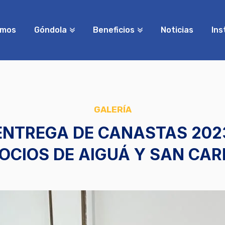
amos
Góndola
Beneficios
Noticias
Ins
GALERÍA
ENTREGA DE CANASTAS 202
OCIOS DE AIGUÁ Y SAN CAR