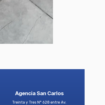
Agencia San Carlos
Treinta y Tres N° 628 entre Av.