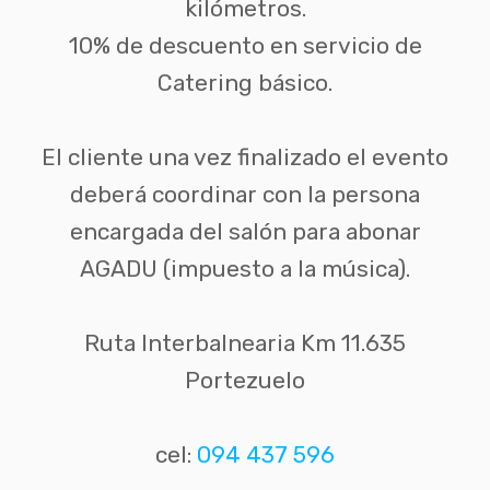
kilómetros.
10% de descuento en servicio de
Catering básico.
El cliente una vez finalizado el evento
deberá coordinar con la persona
encargada del salón para abonar
AGADU (impuesto a la música).
Ruta Interbalnearia Km 11.635
Portezuelo
cel:
094 437 596