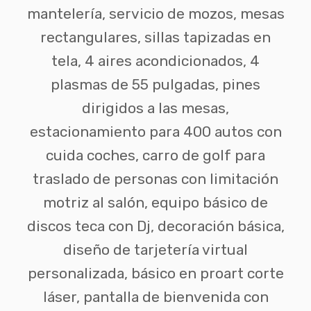
mantelería, servicio de mozos, mesas
rectangulares, sillas tapizadas en
tela, 4 aires acondicionados, 4
plasmas de 55 pulgadas, pines
dirigidos a las mesas,
estacionamiento para 400 autos con
cuida coches, carro de golf para
traslado de personas con limitación
motriz al salón, equipo básico de
discos teca con Dj, decoración básica,
diseño de tarjetería virtual
personalizada, básico en proart corte
láser, pantalla de bienvenida con