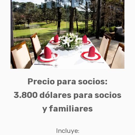
Precio para socios:
3.800 dólares para socios
y familiares
Incluye: