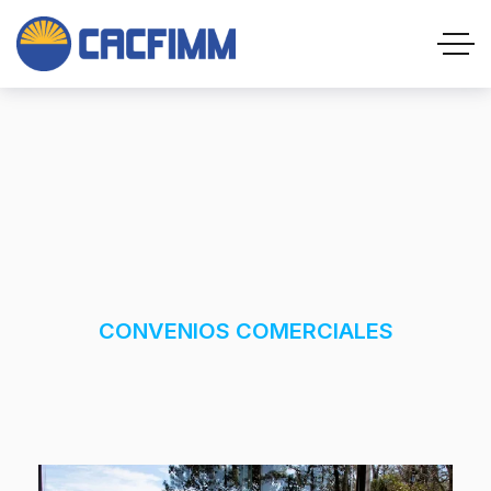
CONVENIOS COMERCIALES