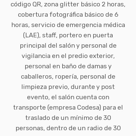
código QR, zona glitter básico 2 horas,
cobertura fotográfica básico de 6
horas, servicio de emergencia médica
(LAE), staff, portero en puerta
principal del salón y personal de
vigilancia en el predio exterior,
personal en baño de damas y
caballeros, ropería, personal de
limpieza previo, durante y post
evento, el salón cuenta con
transporte (empresa Codesa) para el
traslado de un mínimo de 30
personas, dentro de un radio de 30