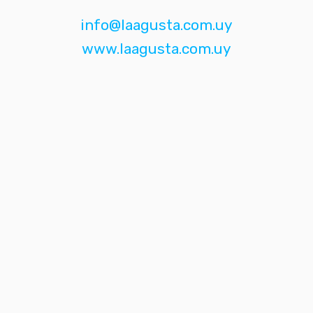
info@laagusta.com.uy
www.laagusta.com.uy